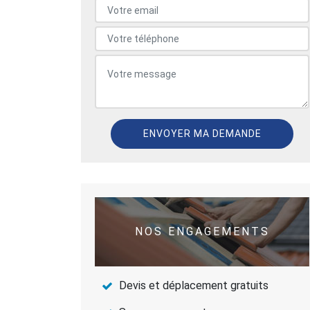
NOS ENGAGEMENTS
Devis et déplacement gratuits