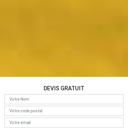
DEVIS GRATUIT