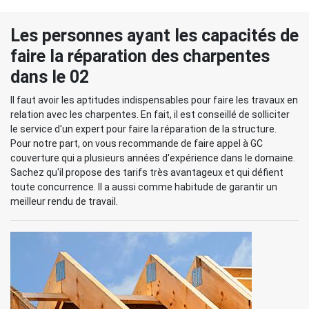
Les personnes ayant les capacités de
faire la réparation des charpentes
dans le 02
Il faut avoir les aptitudes indispensables pour faire les travaux en
relation avec les charpentes. En fait, il est conseillé de solliciter
le service d'un expert pour faire la réparation de la structure.
Pour notre part, on vous recommande de faire appel à GC
couverture qui a plusieurs années d'expérience dans le domaine.
Sachez qu'il propose des tarifs très avantageux et qui défient
toute concurrence. Il a aussi comme habitude de garantir un
meilleur rendu de travail.