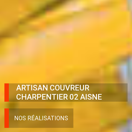
ARTISAN COUVREUR
CHARPENTIER 02 AISNE
NOS RÉALISATIONS