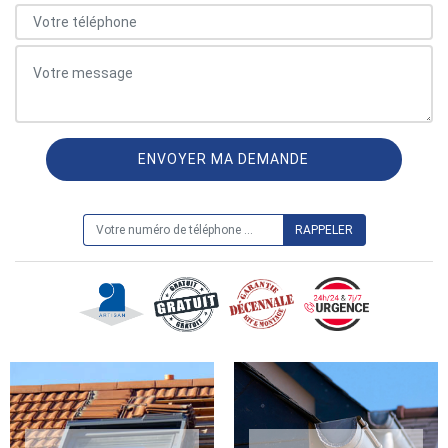
ON VOUS RAPPELLE GRATUITEMENT