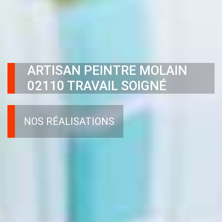
ARTISAN PEINTRE MOLAIN
02110 TRAVAIL SOIGNÉ
NOS RÉALISATIONS