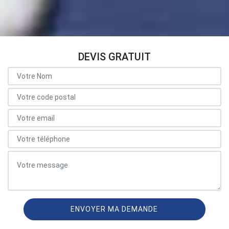
DEVIS GRATUIT