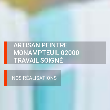
ARTISAN PEINTRE
MONAMPTEUIL 02000
TRAVAIL SOIGNÉ
NOS RÉALISATIONS