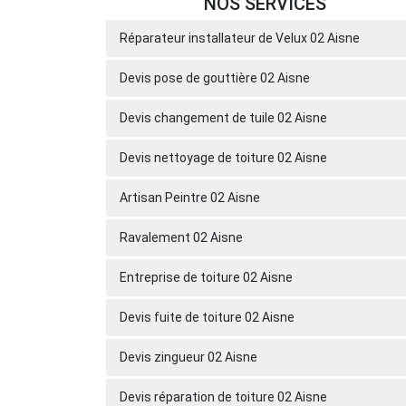
NOS SERVICES
Réparateur installateur de Velux 02 Aisne
Devis pose de gouttière 02 Aisne
Devis changement de tuile 02 Aisne
Devis nettoyage de toiture 02 Aisne
Artisan Peintre 02 Aisne
Ravalement 02 Aisne
Entreprise de toiture 02 Aisne
Devis fuite de toiture 02 Aisne
Devis zingueur 02 Aisne
Devis réparation de toiture 02 Aisne