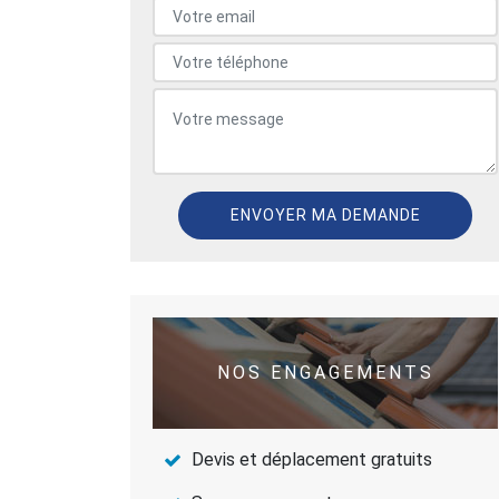
NOS ENGAGEMENTS
Devis et déplacement gratuits