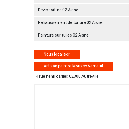
Devis toiture 02 Aisne
Rehaussement de toiture 02 Aisne
Peinture sur tuiles 02 Aisne
Nous localiser
Artisan peintre Moussy Verneuil
14 rue henri carlier, 02300 Autreville