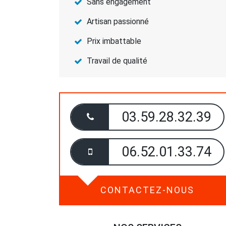
Sans engagement
Artisan passionné
Prix imbattable
Travail de qualité
03.59.28.32.39
06.52.01.33.74
CONTACTEZ-NOUS