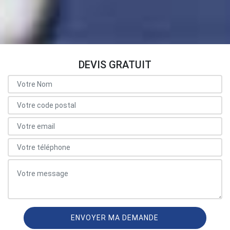
DEVIS GRATUIT