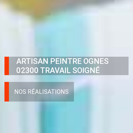
ARTISAN PEINTRE OGNES
02300 TRAVAIL SOIGNÉ
NOS RÉALISATIONS