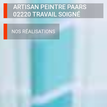
ARTISAN PEINTRE PAARS
02220 TRAVAIL SOIGNÉ
NOS RÉALISATIONS