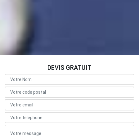
DEVIS GRATUIT