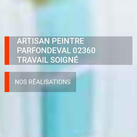
ARTISAN PEINTRE
PARFONDEVAL 02360
TRAVAIL SOIGNÉ
NOS RÉALISATIONS