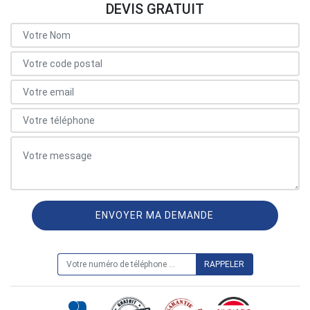
DEVIS GRATUIT
ON VOUS RAPPELLE GRATUITEMENT