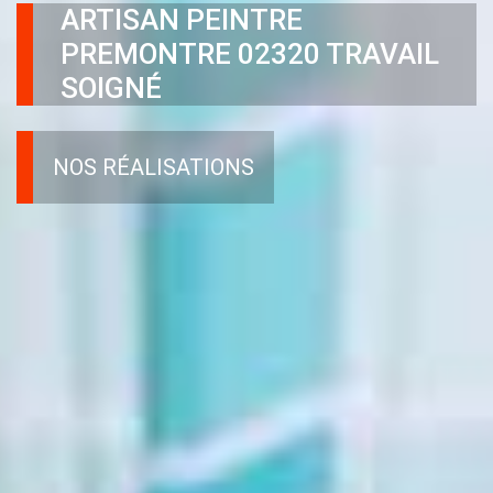
ARTISAN PEINTRE
PREMONTRE 02320 TRAVAIL
SOIGNÉ
NOS RÉALISATIONS