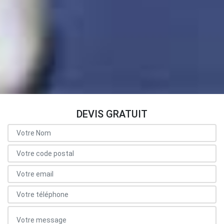
DEVIS GRATUIT