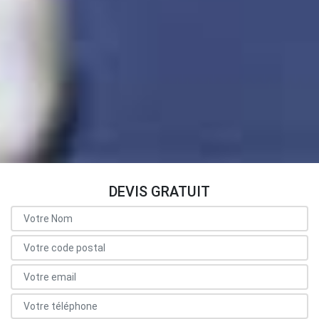
DEVIS GRATUIT