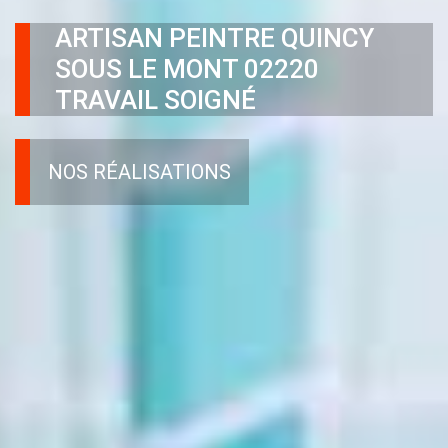
ARTISAN PEINTRE QUINCY
SOUS LE MONT 02220
TRAVAIL SOIGNÉ
NOS RÉALISATIONS