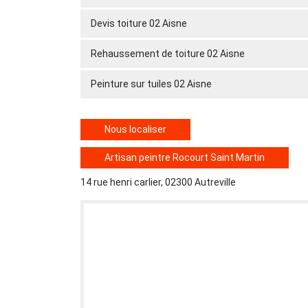
Devis toiture 02 Aisne
Rehaussement de toiture 02 Aisne
Peinture sur tuiles 02 Aisne
Nous localiser
Artisan peintre Rocourt Saint Martin
14 rue henri carlier, 02300 Autreville