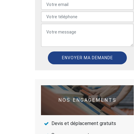
NOS ENGAGEMENTS
Devis et déplacement gratuits