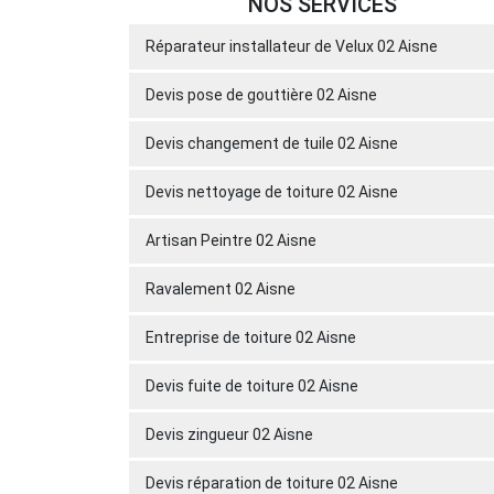
NOS SERVICES
Réparateur installateur de Velux 02 Aisne
Devis pose de gouttière 02 Aisne
Devis changement de tuile 02 Aisne
Devis nettoyage de toiture 02 Aisne
Artisan Peintre 02 Aisne
Ravalement 02 Aisne
Entreprise de toiture 02 Aisne
Devis fuite de toiture 02 Aisne
Devis zingueur 02 Aisne
Devis réparation de toiture 02 Aisne