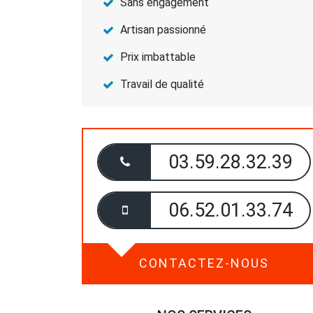
Sans engagement
Artisan passionné
Prix imbattable
Travail de qualité
03.59.28.32.39
06.52.01.33.74
CONTACTEZ-NOUS