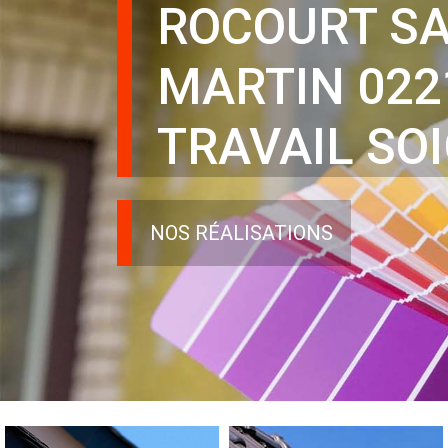
ROCOURT SA
MARTIN 022
TRAVAIL SO
NOS RÉALISATIONS