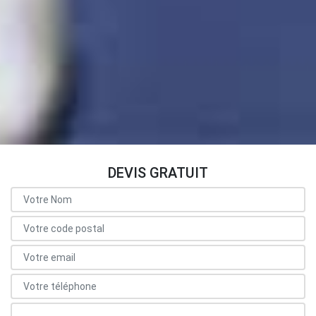
DEVIS GRATUIT