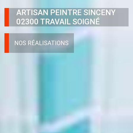
ARTISAN PEINTRE SINCENY
02300 TRAVAIL SOIGNÉ
NOS RÉALISATIONS