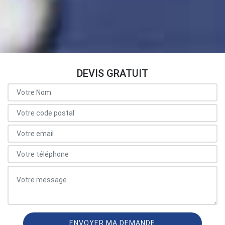
DEVIS GRATUIT