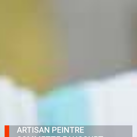
ARTISAN PEINTRE