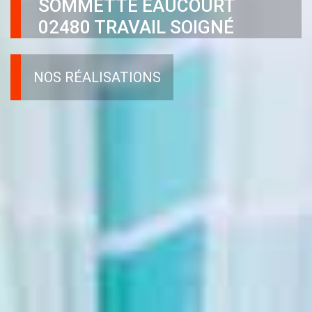
SOMMETTE EAUCOURT
02480 TRAVAIL SOIGNÉ
NOS RÉALISATIONS