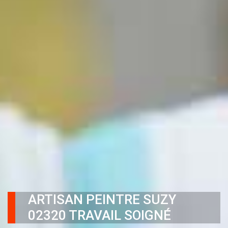
ARTISAN PEINTRE SUZY
02320 TRAVAIL SOIGNÉ