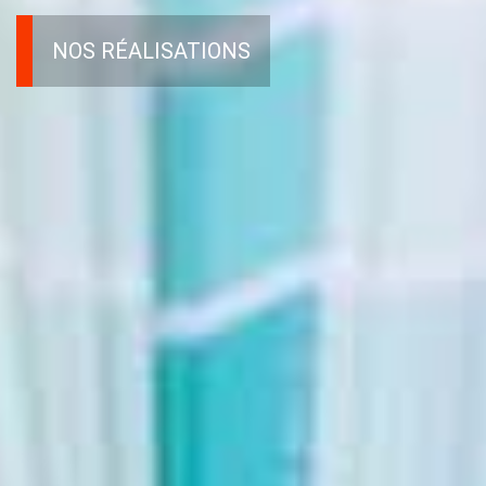
NOS RÉALISATIONS