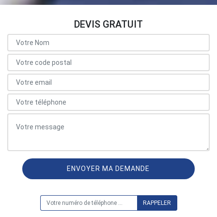
DEVIS GRATUIT
ON VOUS RAPPELLE GRATUITEMENT