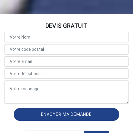
DEVIS GRATUIT
ON VOUS RAPPELLE GRATUITEMENT