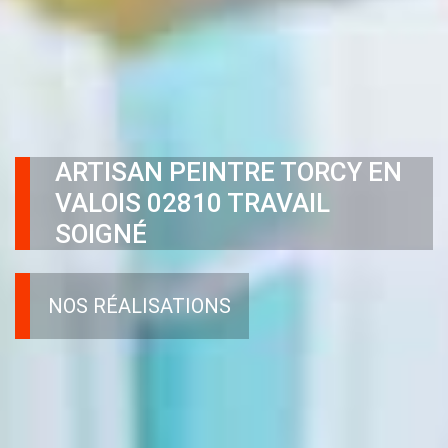
ARTISAN PEINTRE TORCY EN
VALOIS 02810 TRAVAIL
SOIGNÉ
NOS RÉALISATIONS