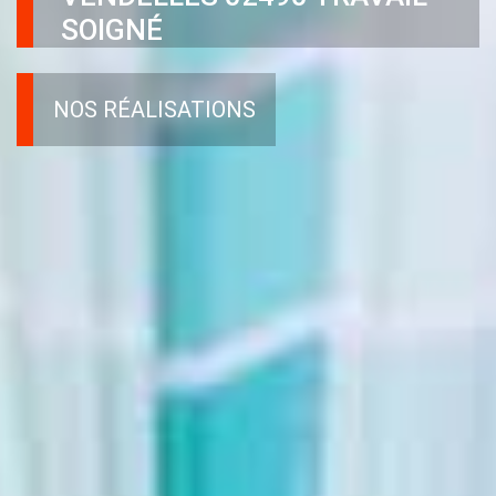
SOIGNÉ
NOS RÉALISATIONS