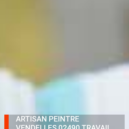
ARTISAN PEINTRE
VENDELLES 02490 TRAVAIL