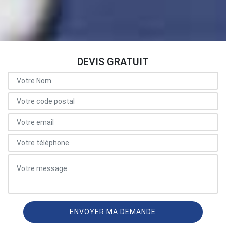
DEVIS GRATUIT