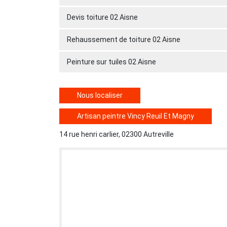
Devis toiture 02 Aisne
Rehaussement de toiture 02 Aisne
Peinture sur tuiles 02 Aisne
Nous localiser
Artisan peintre Vincy Reuil Et Magny
14 rue henri carlier, 02300 Autreville