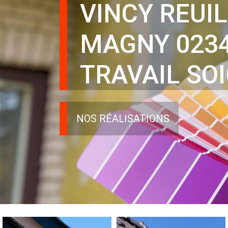
VINCY REUIL
MAGNY 023
TRAVAIL SO
NOS RÉALISATIONS