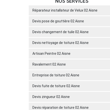
NOS SERVICES
Réparateur installateur de Velux 02 Aisne
Devis pose de gouttière 02 Aisne
Devis changement de tuile 02 Aisne
Devis nettoyage de toiture 02 Aisne
Artisan Peintre 02 Aisne
Ravalement 02 Aisne
Entreprise de toiture 02 Aisne
Devis fuite de toiture 02 Aisne
Devis zingueur 02 Aisne
Devis réparation de toiture 02 Aisne