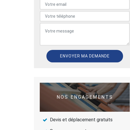
NOS ENGAGEMENTS
Devis et déplacement gratuits