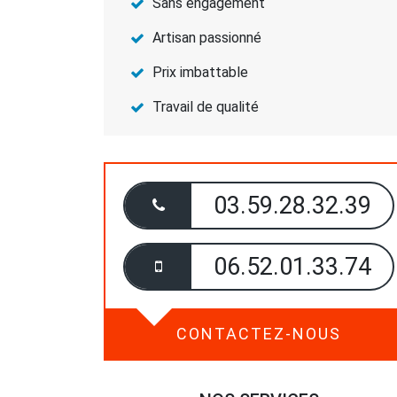
Sans engagement
Artisan passionné
Prix imbattable
Travail de qualité
03.59.28.32.39
06.52.01.33.74
CONTACTEZ-NOUS