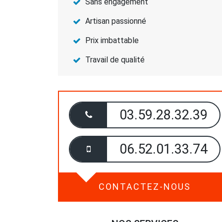
Sans engagement
Artisan passionné
Prix imbattable
Travail de qualité
03.59.28.32.39
06.52.01.33.74
CONTACTEZ-NOUS