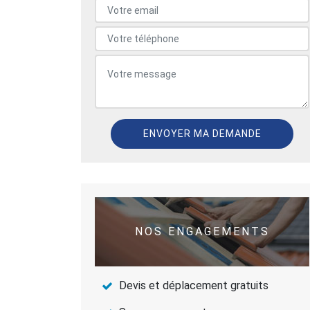
NOS ENGAGEMENTS
Devis et déplacement gratuits