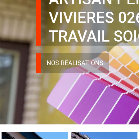
VIVIERES 02
TRAVAIL SO
NOS RÉALISATIONS