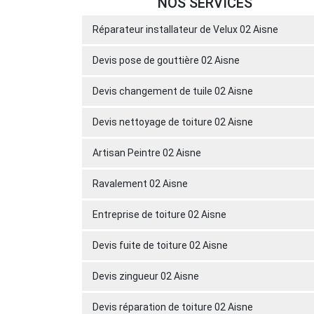
NOS SERVICES
Réparateur installateur de Velux 02 Aisne
Devis pose de gouttière 02 Aisne
Devis changement de tuile 02 Aisne
Devis nettoyage de toiture 02 Aisne
Artisan Peintre 02 Aisne
Ravalement 02 Aisne
Entreprise de toiture 02 Aisne
Devis fuite de toiture 02 Aisne
Devis zingueur 02 Aisne
Devis réparation de toiture 02 Aisne