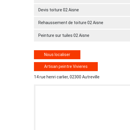
Devis toiture 02 Aisne
Rehaussement de toiture 02 Aisne
Peinture sur tuiles 02 Aisne
Nous localiser
Artisan peintre Vivieres
14 rue henri carlier, 02300 Autreville