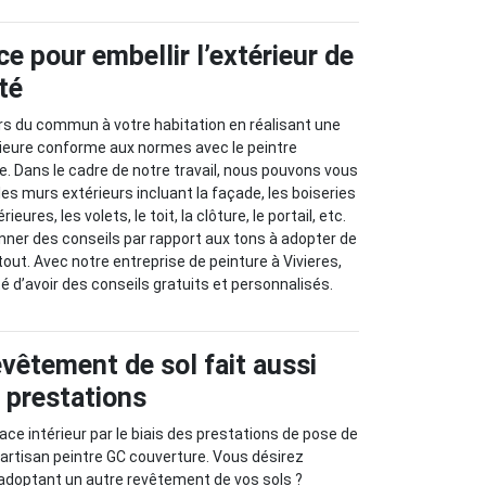
ce pour embellir l’extérieur de
té
rs du commun à votre habitation en réalisant une
rieure conforme aux normes avec le peintre
e. Dans le cadre de notre travail, nous pouvons vous
es murs extérieurs incluant la façade, les boiseries
ieures, les volets, le toit, la clôture, le portail, etc.
ner des conseils par rapport aux tons à adopter de
out. Avec notre entreprise de peinture à Vivieres,
é d’avoir des conseils gratuits et personnalisés.
evêtement de sol fait aussi
s prestations
e intérieur par le biais des prestations de pose de
’artisan peintre GC couverture. Vous désirez
 adoptant un autre revêtement de vos sols ?