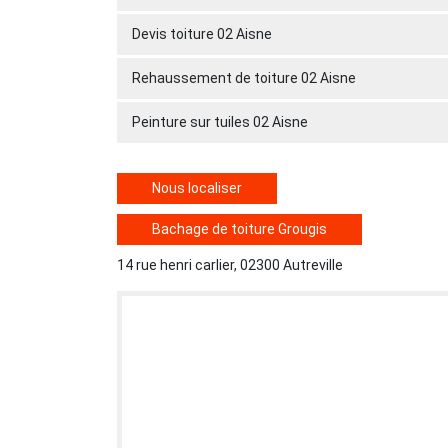
Devis toiture 02 Aisne
Rehaussement de toiture 02 Aisne
Peinture sur tuiles 02 Aisne
Nous localiser
Bachage de toiture Grougis
14 rue henri carlier, 02300 Autreville