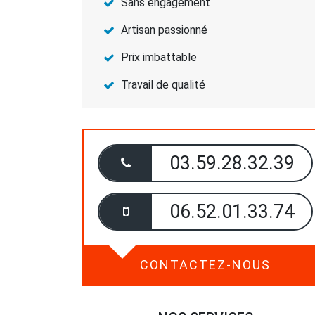
Sans engagement
Artisan passionné
Prix imbattable
Travail de qualité
03.59.28.32.39
06.52.01.33.74
CONTACTEZ-NOUS