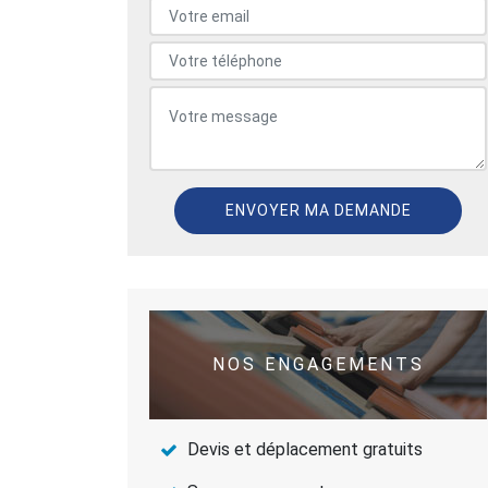
NOS ENGAGEMENTS
Devis et déplacement gratuits