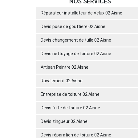
NOS SERVICES
Réparateur installateur de Velux 02 Aisne
Devis pose de gouttière 02 Aisne
Devis changement de tuile 02 Aisne
Devis nettoyage de toiture 02 Aisne
Artisan Peintre 02 Aisne
Ravalement 02 Aisne
Entreprise de toiture 02 Aisne
Devis fuite de toiture 02 Aisne
Devis zingueur 02 Aisne
Devis réparation de toiture 02 Aisne