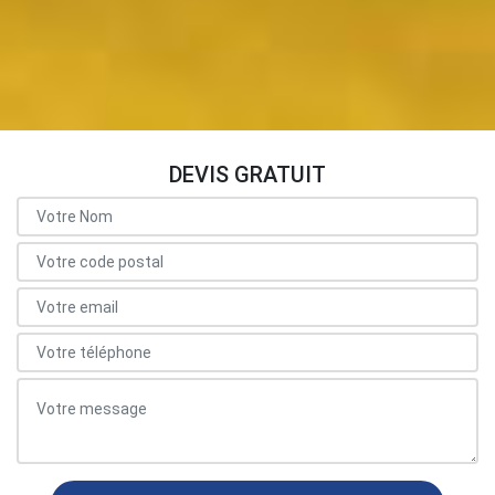
DEVIS GRATUIT