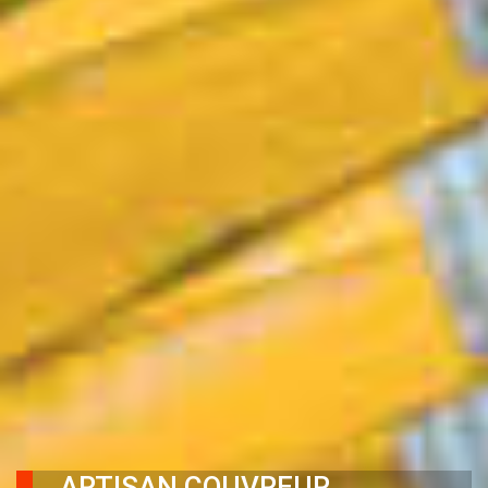
ARTISAN COUVREUR