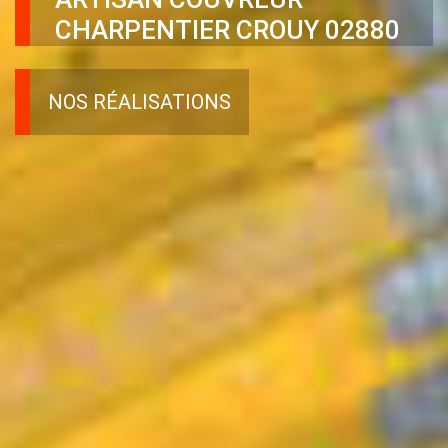
CHARPENTIER CROUY 02880
NOS RÉALISATIONS