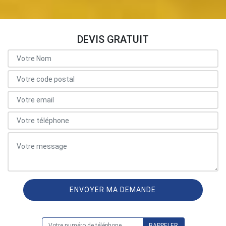
DEVIS GRATUIT
ON VOUS RAPPELLE GRATUITEMENT