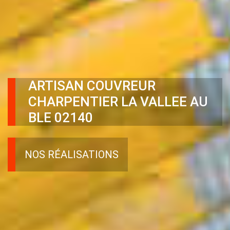
ARTISAN COUVREUR
CHARPENTIER LA VALLEE AU
BLE 02140
NOS RÉALISATIONS