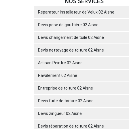
NOS SERVICES
Réparateur installateur de Velux 02 Aisne
Devis pose de gouttière 02 Aisne
Devis changement de tuile 02 Aisne
Devis nettoyage de toiture 02 Aisne
Artisan Peintre 02 Aisne
Ravalement 02 Aisne
Entreprise de toiture 02 Aisne
Devis fuite de toiture 02 Aisne
Devis zingueur 02 Aisne
Devis réparation de toiture 02 Aisne