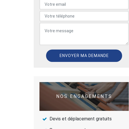
NOS ENGAGEMENTS
Devis et déplacement gratuits