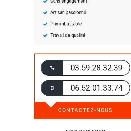
Sans engagement
Artisan passionné
Prix imbattable
Travail de qualité
03.59.28.32.39
06.52.01.33.74
CONTACTEZ-NOUS