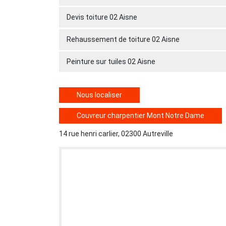
Devis toiture 02 Aisne
Rehaussement de toiture 02 Aisne
Peinture sur tuiles 02 Aisne
Nous localiser
Couvreur charpentier Mont Notre Dame
14 rue henri carlier, 02300 Autreville