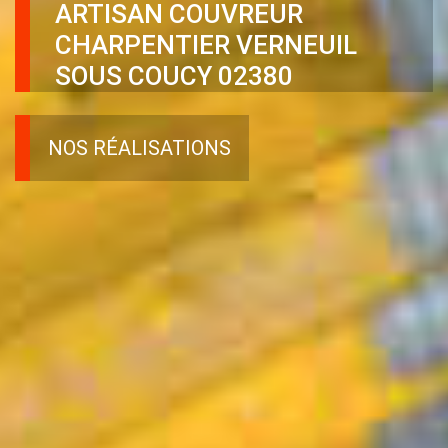
ARTISAN COUVREUR
CHARPENTIER VERNEUIL
SOUS COUCY 02380
NOS RÉALISATIONS