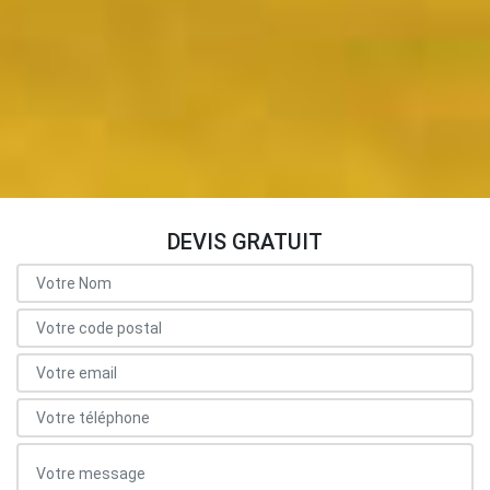
DEVIS GRATUIT