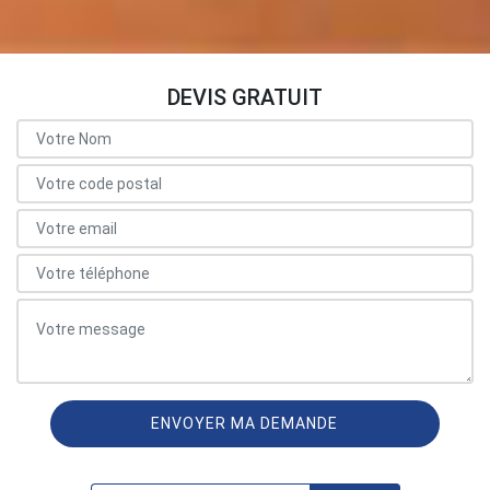
DEVIS GRATUIT
ON VOUS RAPPELLE GRATUITEMENT