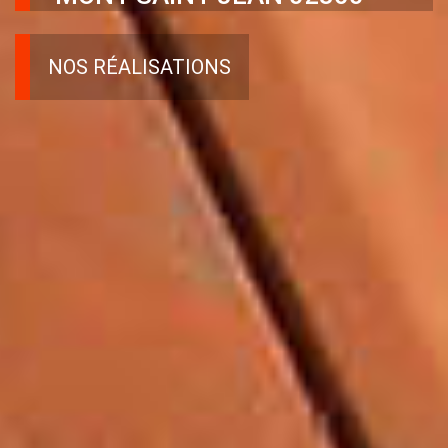
NOS RÉALISATIONS