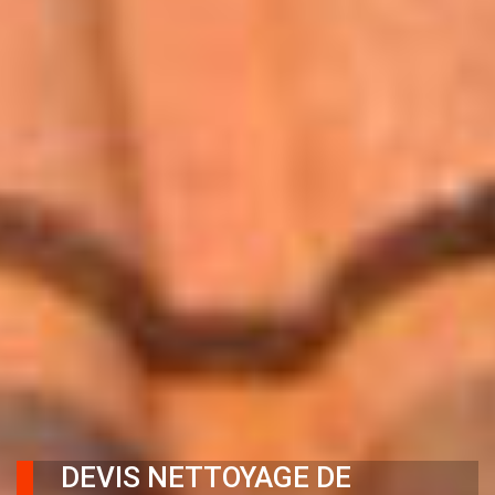
DEVIS NETTOYAGE DE