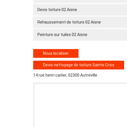
Devis toiture 02 Aisne
Rehaussement de toiture 02 Aisne
Peinture sur tuiles 02 Aisne
Nous localiser
Devis nettoyage de toiture Sainte Croix
14 rue henri carlier, 02300 Autreville