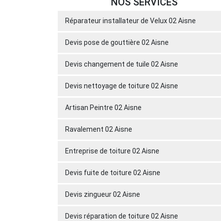
NOS SERVICES
Réparateur installateur de Velux 02 Aisne
Devis pose de gouttière 02 Aisne
Devis changement de tuile 02 Aisne
Devis nettoyage de toiture 02 Aisne
Artisan Peintre 02 Aisne
Ravalement 02 Aisne
Entreprise de toiture 02 Aisne
Devis fuite de toiture 02 Aisne
Devis zingueur 02 Aisne
Devis réparation de toiture 02 Aisne