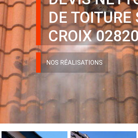
DE TOITURE
CROIX 0282
NOS RÉALISATIONS