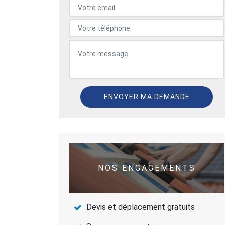
NOS ENGAGEMENTS
Devis et déplacement gratuits