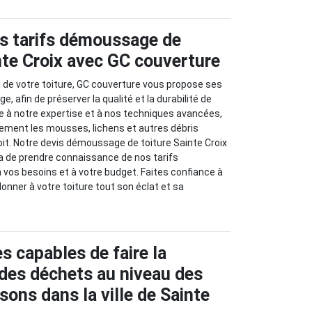
s tarifs démoussage de
inte Croix avec GC couverture
n de votre toiture, GC couverture vous propose ses
 afin de préserver la qualité et la durabilité de
e à notre expertise et à nos techniques avancées,
cement les mousses, lichens et autres débris
it. Notre devis démoussage de toiture Sainte Croix
a de prendre connaissance de nos tarifs
 vos besoins et à votre budget. Faites confiance à
onner à votre toiture tout son éclat et sa
s capables de faire la
des déchets au niveau des
sons dans la ville de Sainte