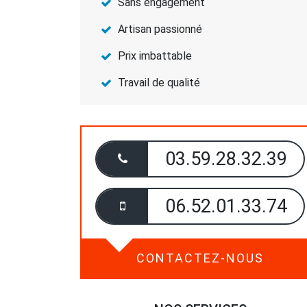
Sans engagement
Artisan passionné
Prix imbattable
Travail de qualité
03.59.28.32.39
06.52.01.33.74
CONTACTEZ-NOUS