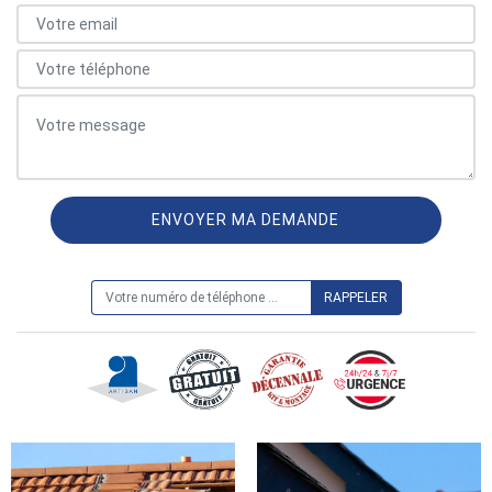
ON VOUS RAPPELLE GRATUITEMENT