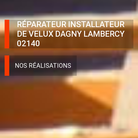
RÉPARATEUR INSTALLATEUR
DE VELUX DAGNY LAMBERCY
02140
NOS RÉALISATIONS