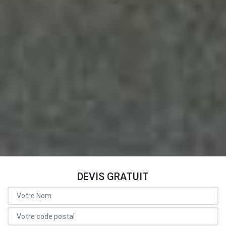
DEVIS GRATUIT