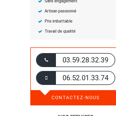
Sans engagement
Artisan passionné
Prix imbattable
Travail de qualité
03.59.28.32.39
06.52.01.33.74
CONTACTEZ-NOUS