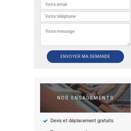
NOS ENGAGEMENTS
Devis et déplacement gratuits