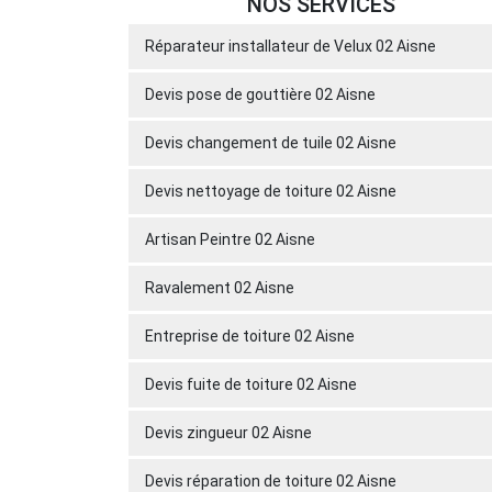
NOS SERVICES
Réparateur installateur de Velux 02 Aisne
Devis pose de gouttière 02 Aisne
Devis changement de tuile 02 Aisne
Devis nettoyage de toiture 02 Aisne
Artisan Peintre 02 Aisne
Ravalement 02 Aisne
Entreprise de toiture 02 Aisne
Devis fuite de toiture 02 Aisne
Devis zingueur 02 Aisne
Devis réparation de toiture 02 Aisne