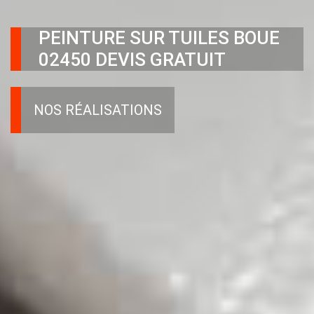
PEINTURE SUR TUILES BOUE
02450 DEVIS GRATUIT
NOS RÉALISATIONS