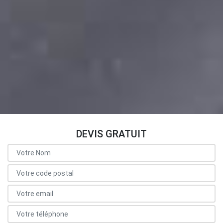
DEVIS GRATUIT