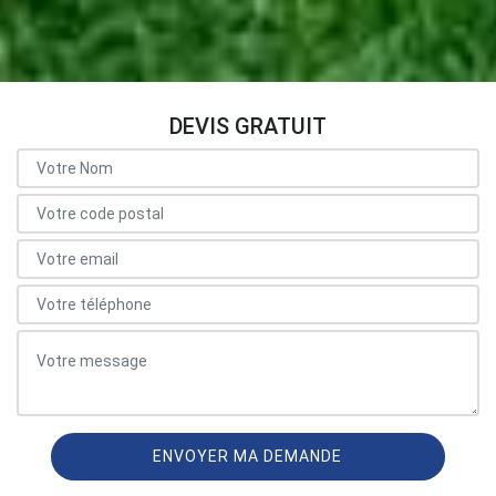
DEVIS GRATUIT