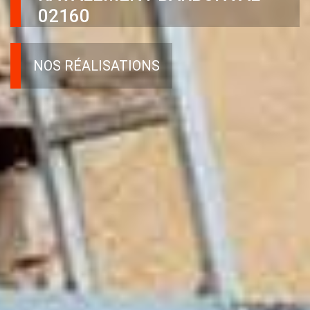
02160
NOS RÉALISATIONS