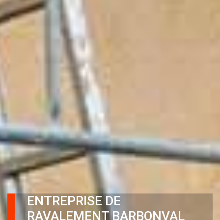
ENTREPRISE DE
RAVALEMENT BARBONVAL