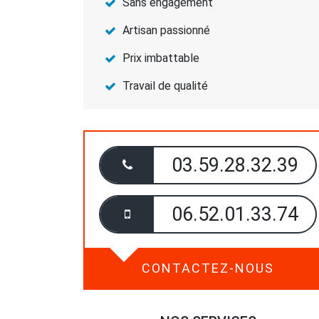
Sans engagement
Artisan passionné
Prix imbattable
Travail de qualité
03.59.28.32.39
06.52.01.33.74
CONTACTEZ-NOUS