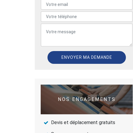
NOS ENGAGEMENTS
Devis et déplacement gratuits