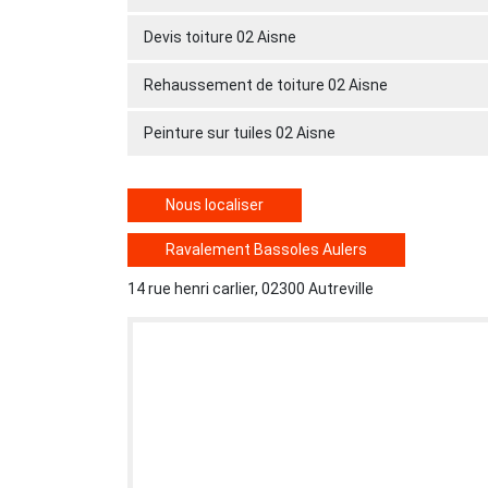
Devis toiture 02 Aisne
Rehaussement de toiture 02 Aisne
Peinture sur tuiles 02 Aisne
Nous localiser
Ravalement Bassoles Aulers
14 rue henri carlier, 02300 Autreville