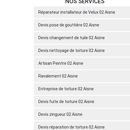
NOS SERVICES
Réparateur installateur de Velux 02 Aisne
Devis pose de gouttière 02 Aisne
Devis changement de tuile 02 Aisne
Devis nettoyage de toiture 02 Aisne
Artisan Peintre 02 Aisne
Ravalement 02 Aisne
Entreprise de toiture 02 Aisne
Devis fuite de toiture 02 Aisne
Devis zingueur 02 Aisne
Devis réparation de toiture 02 Aisne