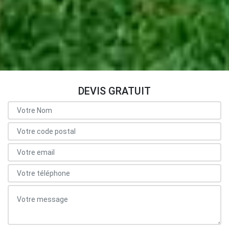
DEVIS GRATUIT