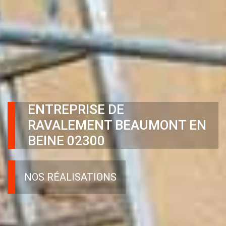
ENTREPRISE DE
RAVALEMENT BEAUMONT EN
BEINE 02300
NOS RÉALISATIONS