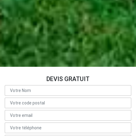
DEVIS GRATUIT