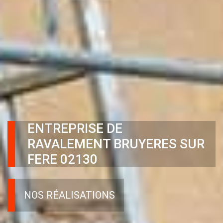
ENTREPRISE DE
RAVALEMENT BRUYERES SUR
FERE 02130
NOS RÉALISATIONS