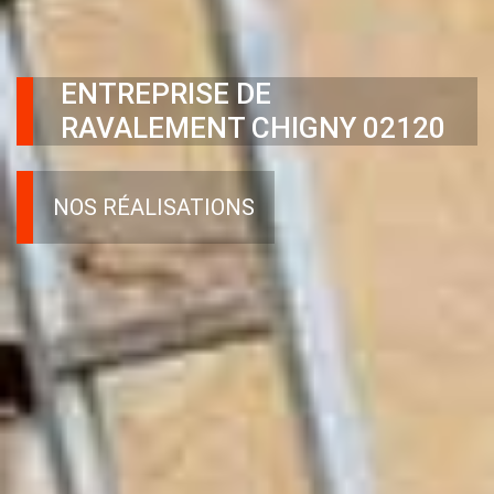
ENTREPRISE DE
RAVALEMENT CHIGNY 02120
NOS RÉALISATIONS