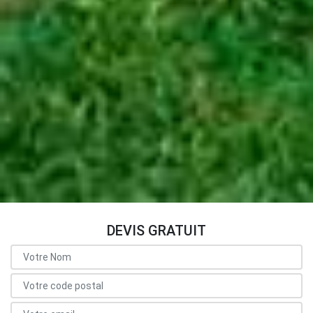
DEVIS GRATUIT