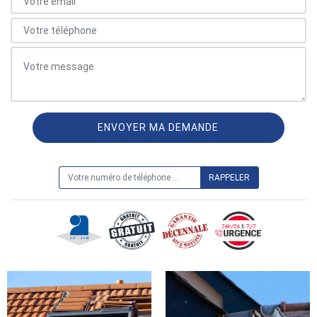
ON VOUS RAPPELLE GRATUITEMENT