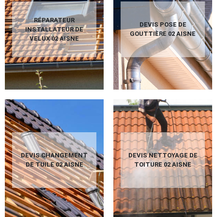
RÉPARATEUR
DEVIS POSE DE
INSTALLATEUR DE
GOUTTIÈRE 02 AISNE
VELUX 02 AISNE
DEVIS CHANGEMENT
DEVIS NETTOYAGE DE
DE TUILE 02 AISNE
TOITURE 02 AISNE