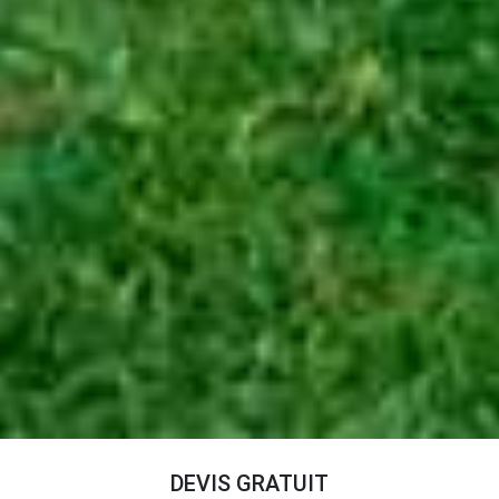
DEVIS GRATUIT