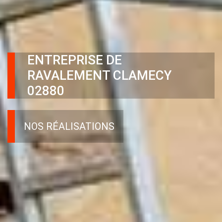
ENTREPRISE DE
RAVALEMENT CLAMECY
02880
NOS RÉALISATIONS