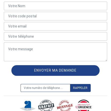
ON VOUS RAPPELLE GRATUITEMENT