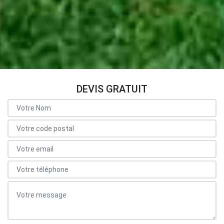
DEVIS GRATUIT