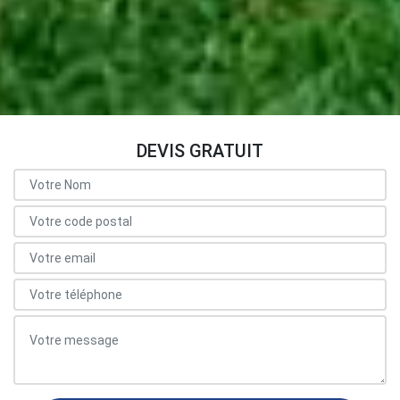
DEVIS GRATUIT