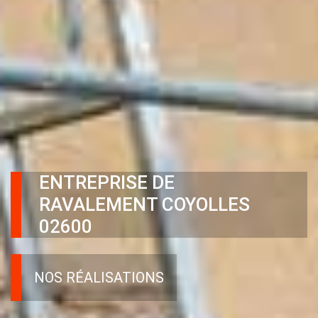
ENTREPRISE DE
RAVALEMENT COYOLLES
02600
NOS RÉALISATIONS