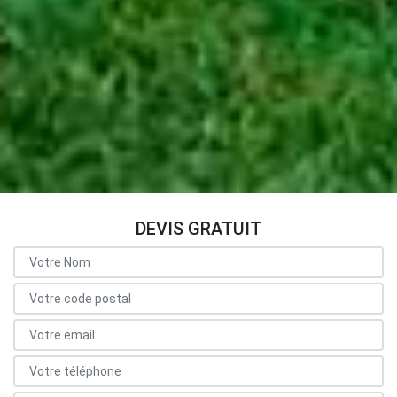
DEVIS GRATUIT