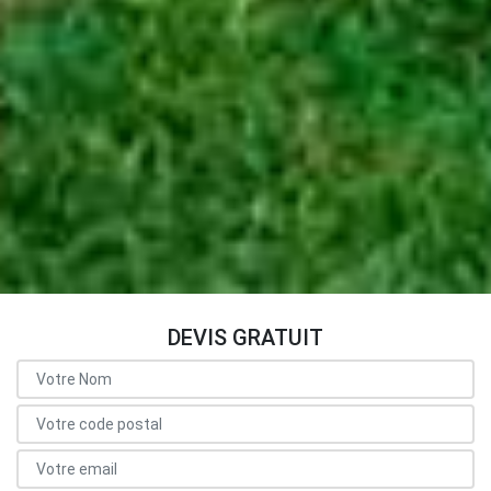
DEVIS GRATUIT