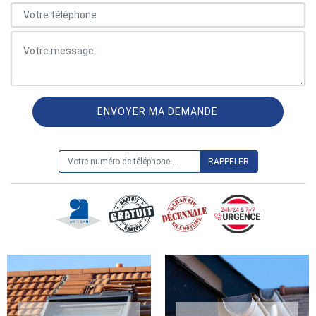
ON VOUS RAPPELLE GRATUITEMENT