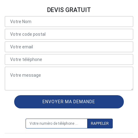
DEVIS GRATUIT
ON VOUS RAPPELLE GRATUITEMENT