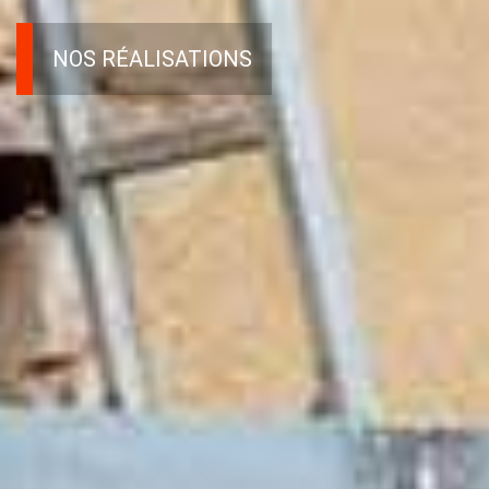
NOS RÉALISATIONS