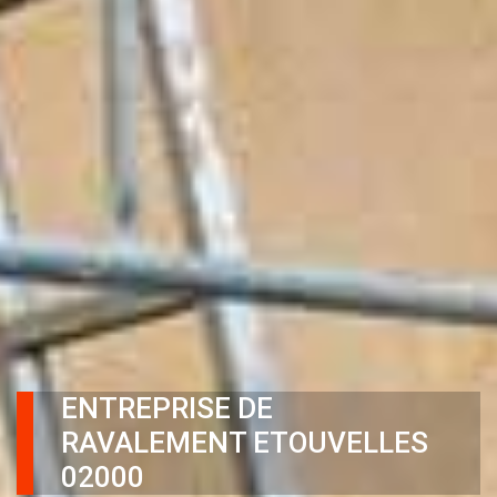
ENTREPRISE DE
RAVALEMENT ETOUVELLES
02000