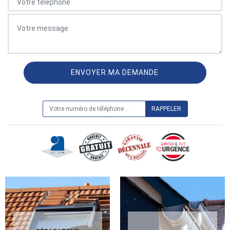
ON VOUS RAPPELLE GRATUITEMENT