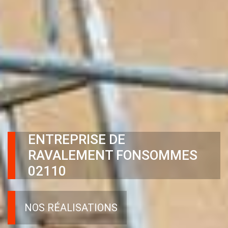
ENTREPRISE DE
RAVALEMENT FONSOMMES
02110
NOS RÉALISATIONS