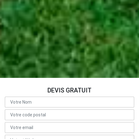
DEVIS GRATUIT