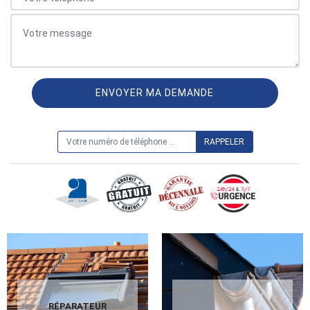
ON VOUS RAPPELLE GRATUITEMENT
RÉPARATEUR