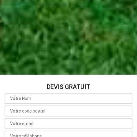
DEVIS GRATUIT