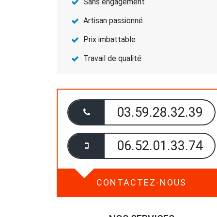
Sans engagement
Artisan passionné
Prix imbattable
Travail de qualité
03.59.28.32.39
06.52.01.33.74
CONTACTEZ-NOUS