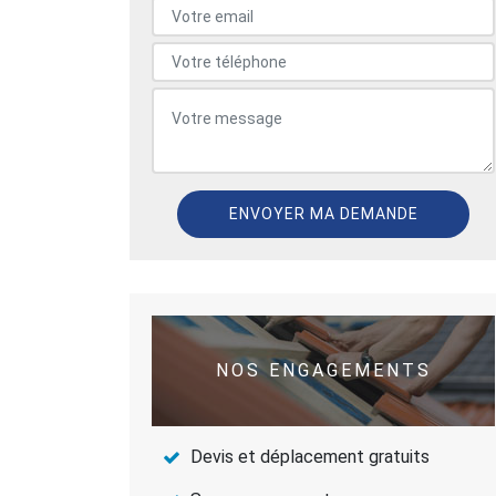
NOS ENGAGEMENTS
Devis et déplacement gratuits