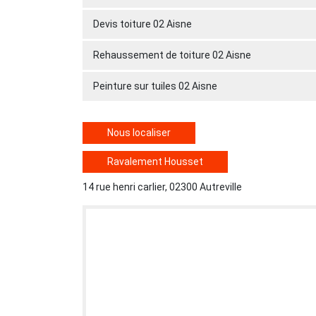
Devis toiture 02 Aisne
Rehaussement de toiture 02 Aisne
Peinture sur tuiles 02 Aisne
Nous localiser
Ravalement Housset
14 rue henri carlier, 02300 Autreville