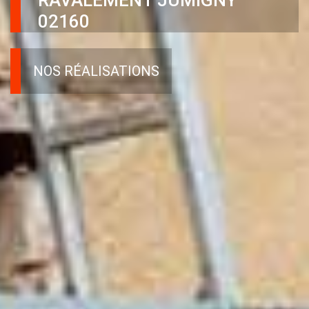
RAVALEMENT JUMIGNY
02160
NOS RÉALISATIONS