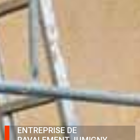
ENTREPRISE DE