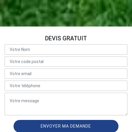
DEVIS GRATUIT