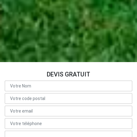
DEVIS GRATUIT