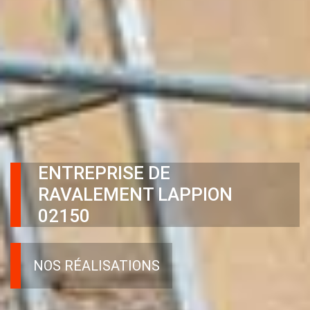
ENTREPRISE DE
RAVALEMENT LAPPION
02150
NOS RÉALISATIONS