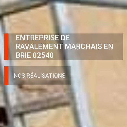
ENTREPRISE DE
RAVALEMENT MARCHAIS EN
BRIE 02540
NOS RÉALISATIONS