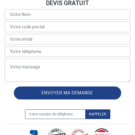
DEVIS GRATUIT
ON VOUS RAPPELLE GRATUITEMENT