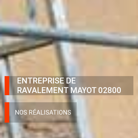
ENTREPRISE DE
RAVALEMENT MAYOT 02800
NOS RÉALISATIONS