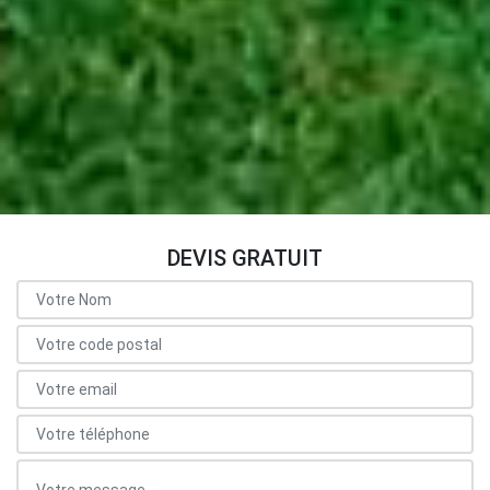
DEVIS GRATUIT