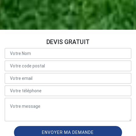
DEVIS GRATUIT