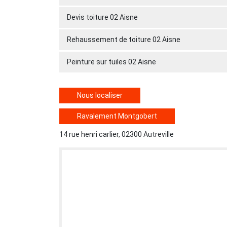
Devis toiture 02 Aisne
Rehaussement de toiture 02 Aisne
Peinture sur tuiles 02 Aisne
Nous localiser
Ravalement Montgobert
14 rue henri carlier, 02300 Autreville