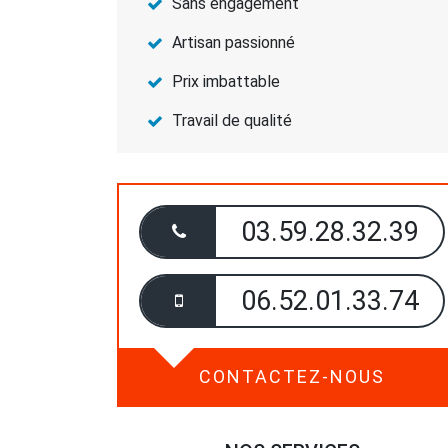
Sans engagement
Artisan passionné
Prix imbattable
Travail de qualité
03.59.28.32.39
06.52.01.33.74
CONTACTEZ-NOUS