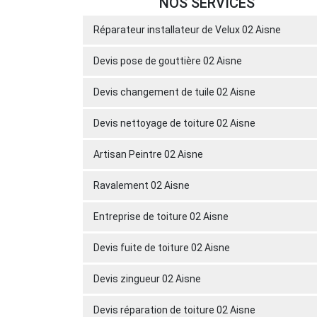
NOS SERVICES
Réparateur installateur de Velux 02 Aisne
Devis pose de gouttière 02 Aisne
Devis changement de tuile 02 Aisne
Devis nettoyage de toiture 02 Aisne
Artisan Peintre 02 Aisne
Ravalement 02 Aisne
Entreprise de toiture 02 Aisne
Devis fuite de toiture 02 Aisne
Devis zingueur 02 Aisne
Devis réparation de toiture 02 Aisne