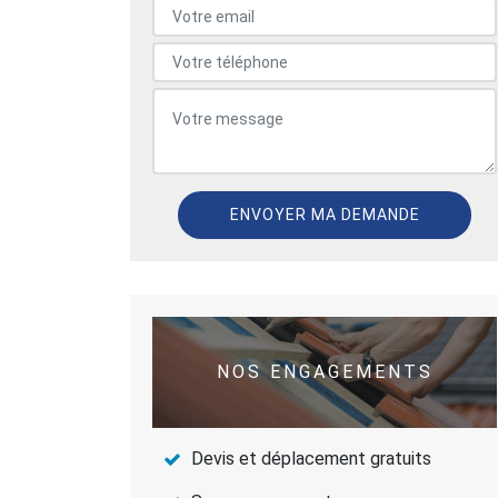
NOS ENGAGEMENTS
Devis et déplacement gratuits