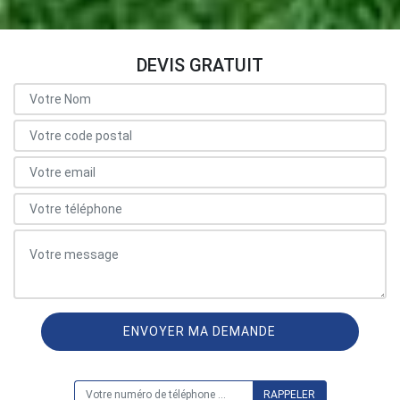
DEVIS GRATUIT
ON VOUS RAPPELLE GRATUITEMENT