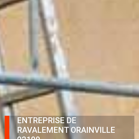
ENTREPRISE DE
RAVALEMENT ORAINVILLE