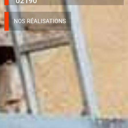
02190
NOS RÉALISATIONS